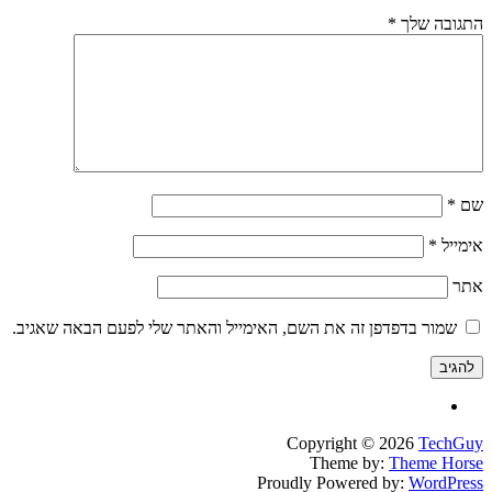
ה שלך
*
ל
*
ור בדפדפן זה את השם, האימייל והאתר שלי לפעם הבאה שאגיב.
Copyright © 2026
Te
Theme by:
Theme 
Proudly Powered by:
Word