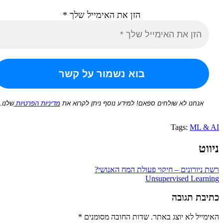
הזן את האימייל שלך
*
נחנו לא שולחים ספאם! למידע נוסף ניתן לקרוא את
מדיניות הפרטיות
שלנו.
Tags:
ML
ורונים – חיקוי פעולת המח האנושי?
Unsupervised Lea
ת תגובה
ל לא יוצג באתר.
שדות החובה מסומנים
*