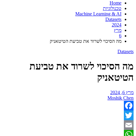
Home
טכנולוגיות
Machine Learning & AI
Datasets
2024
מרץ
6
מה הסיכוי לשרוד את טביעת הטיטאניק
Da
הסיכוי לשרוד את טביעת
טאניק
Moshik
Fac
T