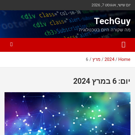
Ski
יום שישי, אוגוסט 7, 2026
t
conten
TechGuy
מה שקורה היום בטכנולוגיה
Home
2024
מרץ
6
יום:
6 במרץ 2024