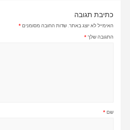
כתיבת תגובה
האימייל לא יוצג באתר.
שדות החובה מסומנים
*
התגובה שלך
*
שם
*