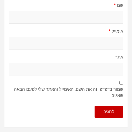
שם
*
אימייל
*
אתר
שמור בדפדפן זה את השם, האימייל והאתר שלי לפעם הבאה
שאגיב.