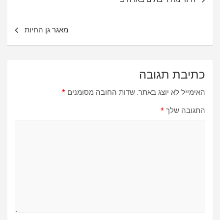
מאגר גן החיות
כתיבת תגובה
האימייל לא יוצג באתר.
שדות החובה מסומנים
*
התגובה שלך
*