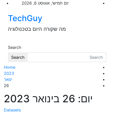
p
יום חמישי, אוגוסט 6, 2026
o
t
TechGuy
מה שקורה היום בטכנולוגיה
Search
Search
Home
2023
ינואר
26
יום:
26 בינואר 2023
Datasets