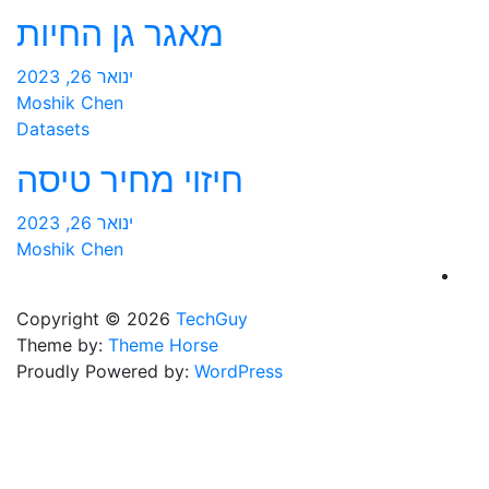
מאגר גן החיות
ינואר 26, 2023
Moshik Chen
Datasets
חיזוי מחיר טיסה
ינואר 26, 2023
Moshik Chen
Copyright © 2026
TechGuy
Theme by:
Theme Horse
Proudly Powered by:
WordPress