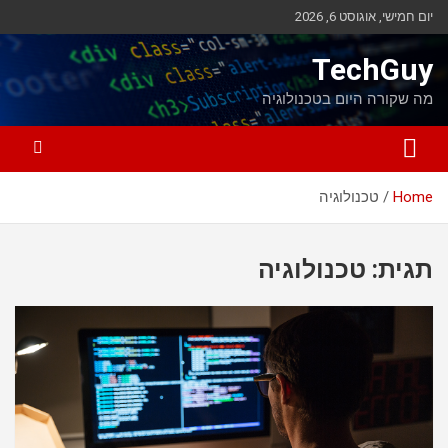
Ski
יום חמישי, אוגוסט 6, 2026
t
conten
TechGuy
מה שקורה היום בטכנולוגיה
Home
טכנולוגיה
תגית:
טכנולוגיה