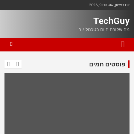
Ski
יום ראשון, אוגוסט 9, 2026
t
conten
TechGuy
מה שקורה היום בטכנולוגיה
פוסטים חמים