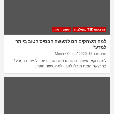
הרצאות TED מומלצות
שווה לראות
למה משחקים הם למעשה הבסיס הטוב ביותר
למדע?
ספטמבר 16, 2020
Moshik Chen
למה דוקא משחקים הם הבסיס הטוב ביותר לפיתוח המדע?
בהרצאה הזאת תוכלו להבין למה. גישה סופר…