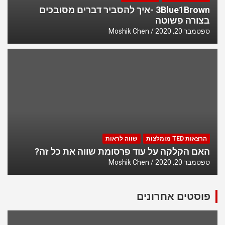
3Blue1Brown -איך להסביר דברים מסובכים
בצורה פשוטה
ספטמבר 20, 2020
Moshik Chen
הרצאות TED מומלצות
שווה לראות
האם הקלקה על עוד פרסומת שווה את כל זה?
ספטמבר 20, 2020
Moshik Chen
פוסטים אחרונים