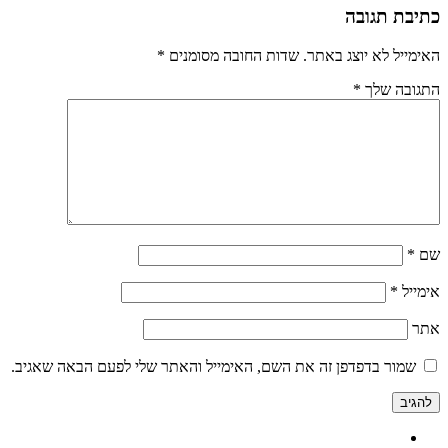
ת תגובה
ל לא יוצג באתר.
שדות החובה מסומנים
*
ה שלך
*
ל
*
ור בדפדפן זה את השם, האימייל והאתר שלי לפעם הבאה שאגיב.