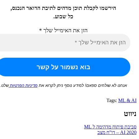
הירשמו לקבלת תוכן מדהים לתיבת הדואר הנכנס,
כל שבוע.
הזן את האימייל שלך
*
נחנו לא שולחים ספאם! למידע נוסף ניתן לקרוא את
מדיניות הפרטיות
שלנו.
Tags:
ML
פיתוח מדהימה ל ML
”ח מצב