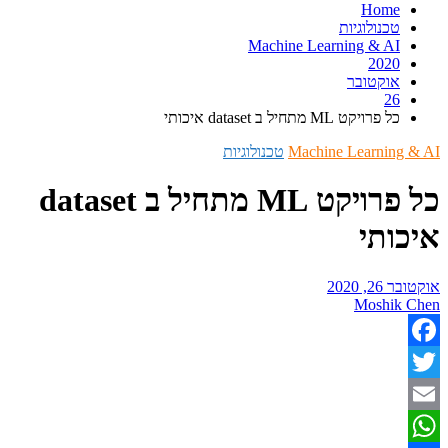
Home
טכנולוגיות
Machine Learning & AI
2020
אוקטובר
26
כל פרויקט ML מתחיל ב dataset איכותי
Machine Learning
טכנולוגיות
כל פרויקט ML מתחיל ב dataset
ותי
, 2020
Moshik
Fac
T