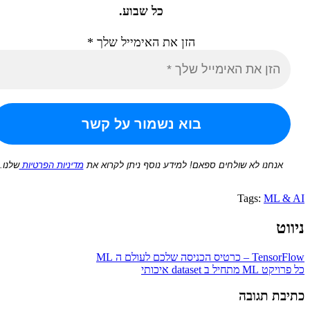
כל שבוע.
הזן את האימייל שלך
*
נחנו לא שולחים ספאם! למידע נוסף ניתן לקרוא את
מדיניות הפרטיות
שלנו.
Tags:
ML
הכניסה שלכם לעולם ה ML
ב dataset איכותי
ת תגובה