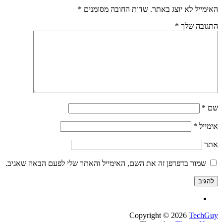
ל לא יוצג באתר.
שדות החובה מסומנים
*
ה שלך
*
ל
*
ור בדפדפן זה את השם, האימייל והאתר שלי לפעם הבאה שאגיב.
Copyright © 2026
Te