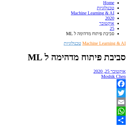
Home
טכנולוגיות
Machine Learning & AI
2020
אוקטובר
25
סביבת פיתוח מדהימה ל ML
Machine Learning
טכנולוגיות
בת פיתוח מדהימה ל ML
, 2020
Moshik
Fac
T
What