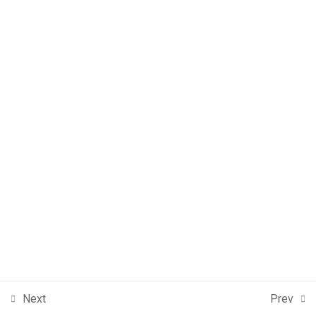
Next
Prev