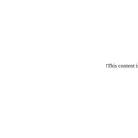
This content i