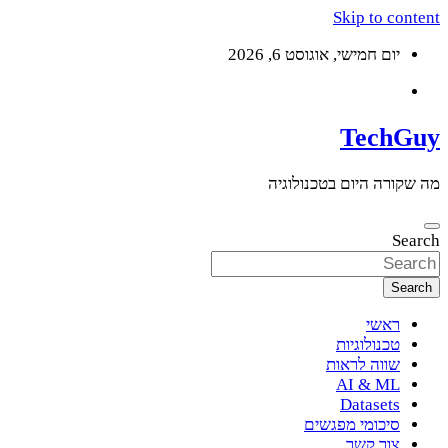
Skip to content
יום חמישי, אוגוסט 6, 2026
TechGuy
מה שקורה היום בטכנולוגיה
Search
Search
ראשי
טכנולוגיות
שווה לראות
AI & ML
Datasets
סיכומי מפגשים
צור קשר