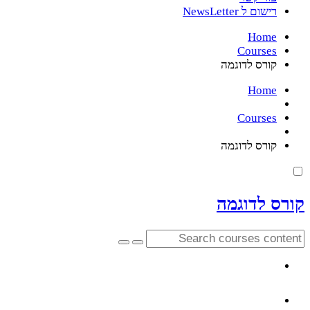
רישום ל NewsLetter
Home
Courses
קורס לדוגמה
Home
Courses
קורס לדוגמה
קורס לדוגמה