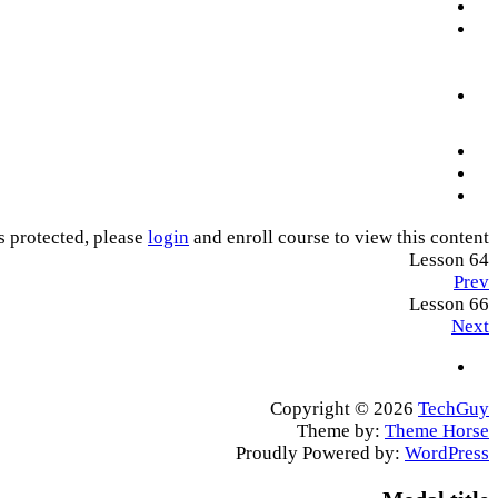
s protected, please
login
and enroll course to view this content!
Lesson 64
Prev
Lesson 66
Next
Copyright © 2026
TechGuy
Theme by:
Theme Horse
Proudly Powered by:
WordPress