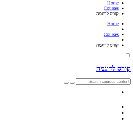
Home
Courses
קורס לדוגמה
Home
Courses
קורס לדוגמה
קורס לדוגמה